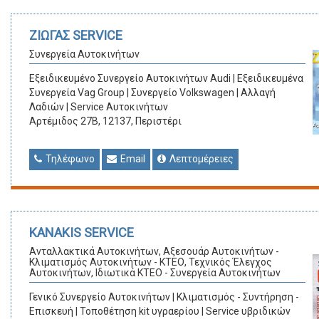
ΖΙΩΓΑΣ SERVICE
Συνεργεία Αυτοκινήτων
Εξειδικευμένο Συνεργείο Αυτοκινήτων Audi | Εξειδικευμένα
Συνεργεία Vag Group | Συνεργείο Volkswagen | Αλλαγή
Λαδιών | Service Αυτοκινήτων
Αρτέμιδος 27Β, 12137, Περιστέρι
Τηλέφωνο
Email
Λεπτομέρειες
KANAKIS SERVICE
Ανταλλακτικά Αυτοκινήτων, Αξεσουάρ Αυτοκινήτων -
Κλιματισμός Αυτοκινήτων - ΚΤΕΟ, Τεχνικός Έλεγχος
Αυτοκινήτων, Ιδιωτικά KTEO - Συνεργεία Αυτοκινήτων
Γενικό Συνεργείο Αυτοκινήτων | Κλιματισμός - Συντήρηση -
Επισκευή | Τοποθέτηση kit υγραερίου | Service υβριδικών