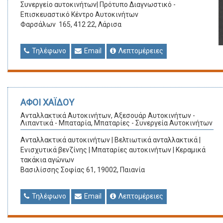
Συνεργείο αυτοκινήτων| Πρότυπο Διαγνωστικό -
Επισκευαστικό Κέντρο Αυτοκινήτων
Φαρσάλων 165, 412 22, Λάρισα
Τηλέφωνο
Email
Λεπτομέρειες
ΑΦΟΙ ΧΑΪΔΟΥ
Ανταλλακτικά Αυτοκινήτων, Αξεσουάρ Αυτοκινήτων -
Λιπαντικά - Μπαταρία, Μπαταρίες - Συνεργεία Αυτοκινήτων
Ανταλλακτικά αυτοκινήτων | Βελτιωτικά ανταλλακτικά |
Ενισχυτικά βενζίνης | Μπαταρίες αυτοκινήτων | Κεραμικά
τακάκια αγώνων
Βασιλίσσης Σοφίας 61, 19002, Παιανία
Τηλέφωνο
Email
Λεπτομέρειες