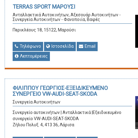
TERRAS SPORT ΜΑΡΟΥΣΙ
Ανταλλακτικά Αυτοκινήτων, Αξεσουάρ Αυτοκινήτων -
Συνεργεία Αυτοκινήτων - Φανοποιία, Βαφές
Περικλέους 18, 15122, Μαρούσι
Τηλέφωνο
Ιστοσελίδα
Email
Λεπτομέρειες
ΦΙΛΙΠΠΟΥ ΓΕΩΡΓΙΟΣ-ΕΞΕΙΔΙΚΕΥΜΕΝΟ
ΣΥΝΕΡΓΕΙΟ VW-AUDI-SEAT-SKODA
Συνεργεία Αυτοκινήτων
Συνεργείο αυτοκινήτων | Ανταλλακτικά |Εξειδικευμένο
συνεργείο VW-AUDI-SEAT-SKODA
Ζήλου Πολυξ. 4, 413 36, Λάρισα