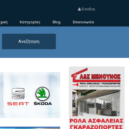
Είσοδος
χική
Κατηγορίες
Blog
Επικοινωνία