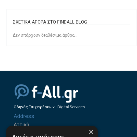
ΣΧΕΤΙΚΑ ΑΡΘΡΑ ΣΤΟ FINDALL BLOG
Δεν υπάρχουν διαθέσιμα άρθρα...
Οδηγός Επιχειρήσεων - Digital Services
Address
Αττική
×
Ζήνωνος Ελεάτου 8, 15123, Μαρούσι
Αυτός ο ιστότοπος