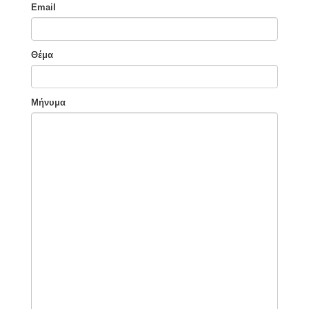
Email
Θέμα
Μήνυμα