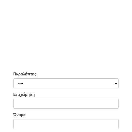
Παραλήπτης
Επιχείρηση
Όνομα