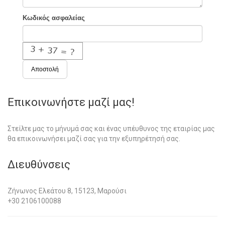
Κωδικός ασφαλείας
Αποστολή
Επικοινωνήστε μαζί μας!
Στείλτε μας το μήνυμά σας και ένας υπέυθυνος της εταιρίας μας
θα επικοινωνήσει μαζί σας για την εξυπηρέτησή σας.
Διευθύνσεις
Ζήνωνος Ελεάτου 8, 15123, Μαρούσι
+30 2106100088