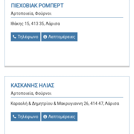
ΠΙΕΧΟΒΙΑΚ ΡΟΜΠΕΡΤ
Αρτοποιεία, Φούρνοι
Ιθάκης 15, 413 35, Λάρισα
Τηλέφωνο
Λεπτομέρειες
ΚΑΣΚΑΝΗΣ ΗΛΙΑΣ
Αρτοποιεία, Φούρνοι
Καραολή & Δημητρίου & Μακρυγιαννη 26, 414 47, Λάρισα
Τηλέφωνο
Λεπτομέρειες