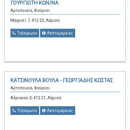
ΓΟΥΡΓΙΩΤΗ ΚΩΝ/ΝΑ
Αρτοποιεία, Φούρνοι
Μαγριέ Ι. 7, 412 22, Λάρισα
Τηλέφωνο
Λεπτομέρειες
ΚΑΤΣΙΝΟΥΛΑ ΒΟΥΛΑ - ΓΕΩΡΓΙΑΔΗΣ ΚΩΣΤΑΣ
Αρτοποιεία, Φούρνοι
Αδριανού 3, 412 21, Λάρισα
Τηλέφωνο
Λεπτομέρειες