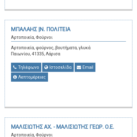
ΜΠΑΛΑΗΣ |Ν. ΠΟΛΙΤΕΙΑ
Αρτοποιεία, Φούρνοι
Αρτοποιεία, φούρνος, βουτήματα, γλυκά
Παιωνίου, 41335, Λάρισα
Τηλέφωνο
Ιστοσελίδα
Email
Λεπτομέρειες
ΜΑΛΙΣΙΩΤΗΣ ΑΧ. - ΜΑΛΙΣΙΩΤΗΣ ΓΕΩΡ. Ο.Ε.
Αρτοποιεία, Φούρνοι