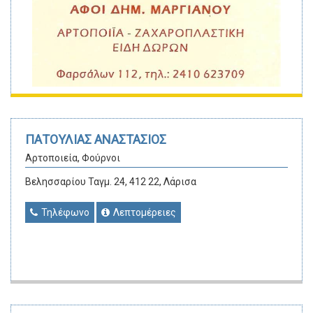
ΠΑΤΟΥΛΙΑΣ ΑΝΑΣΤΑΣΙΟΣ
Αρτοποιεία, Φούρνοι
Βελησσαρίου Ταγμ. 24, 412 22, Λάρισα
Τηλέφωνο
Λεπτομέρειες