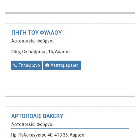
ΠΗΓΗ ΤΟΥ ΦΥΛΛΟΥ
Αρτοποιεία, Φούρνοι
23ης Οκτωβρίου , 15, Λάρισα
Τηλέφωνο
Λεπτομέρειες
ΑΡΤΟΠΟΛΙΣ BAKERY
Αρτοποιεία, Φούρνοι
Ηρ. Πολυτεχνείου 40, 413 35, Λάρισα