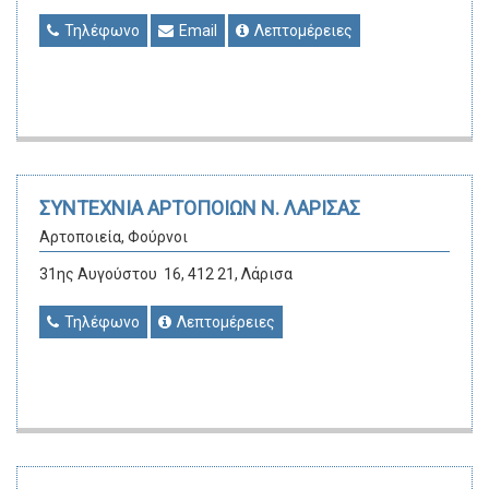
Τηλέφωνο
Email
Λεπτομέρειες
ΣΥΝΤΕΧΝΙΑ ΑΡΤΟΠΟΙΩΝ Ν. ΛΑΡΙΣΑΣ
Αρτοποιεία, Φούρνοι
31ης Αυγούστου 16, 412 21, Λάρισα
Τηλέφωνο
Λεπτομέρειες