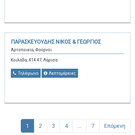
ΠΑΡΑΣΚΕΥΟΥΔΗΣ ΝΙΚΟΣ & ΓΕΩΡΓΙΟΣ
Αρτοποιεία, Φούρνοι
Κοιλάδα, 414 47, Λάρισα
Τηλέφωνο
Λεπτομέρειες
1
2
3
4
...
7
Επόμενη