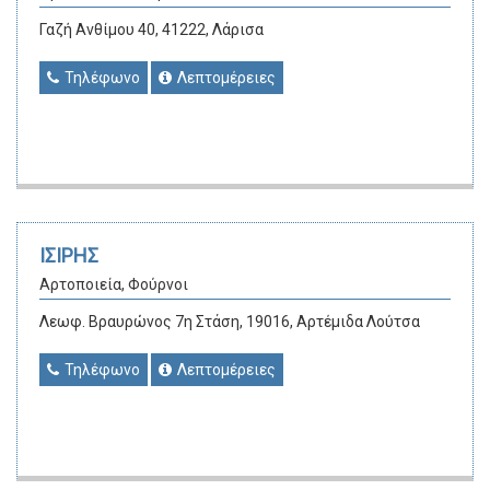
Γαζή Ανθίμου 40, 41222, Λάρισα
Τηλέφωνο
Λεπτομέρειες
ΙΣΙΡΗΣ
Αρτοποιεία, Φούρνοι
Λεωφ. Βραυρώνος 7η Στάση, 19016, Αρτέμιδα Λούτσα
Τηλέφωνο
Λεπτομέρειες