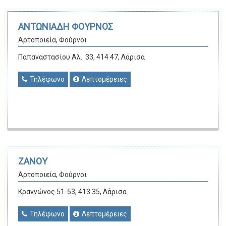
ΑΝΤΩΝΙΑΔΗ ΦΟΥΡΝΟΣ
Αρτοποιεία, Φούρνοι
Παπαναστασίου Αλ. 33, 414 47, Λάρισα
Τηλέφωνο
Λεπτομέρειες
ΖΑΝΟΥ
Αρτοποιεία, Φούρνοι
Κραννώνος 51-53, 413 35, Λάρισα
Τηλέφωνο
Λεπτομέρειες