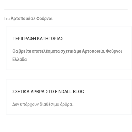
Για
Αρτοποιεία,\ Φούρνοι
ΠΕΡΙΓΡΑΦΗ ΚΑΤΗΓΟΡΙΑΣ
Θα βρείτε αποτελέσματα σχετικά με Αρτοποιεία, Φούρνοι
Ελλάδα
ΣΧΕΤΙΚΑ ΑΡΘΡΑ ΣΤΟ FINDALL BLOG
Δεν υπάρχουν διαθέσιμα άρθρα...