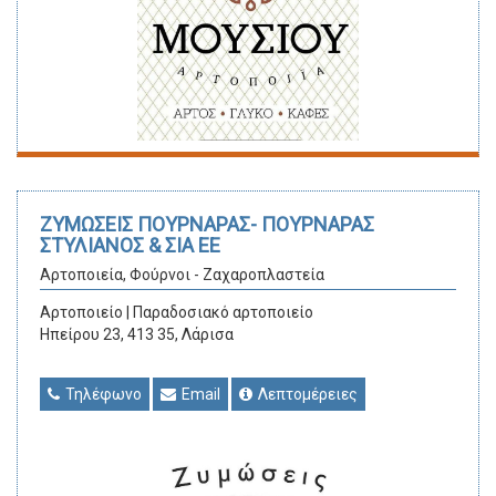
ΖΥΜΩΣΕΙΣ ΠΟΥΡΝΑΡΑΣ- ΠΟΥΡΝΑΡΑΣ
ΣΤΥΛΙΑΝΟΣ & ΣΙΑ ΕΕ
Αρτοποιεία, Φούρνοι - Ζαχαροπλαστεία
Αρτοποιείο | Παραδοσιακό αρτοποιείο
Ηπείρου 23, 413 35, Λάρισα
Τηλέφωνο
Email
Λεπτομέρειες