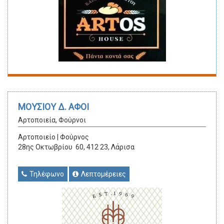
ΜΟΥΣΙΟΥ Δ. ΑΦΟΙ
Αρτοποιεία, Φούρνοι
Αρτοποιείο | Φούρνος
28ης Οκτωβρίου 60, 412 23, Λάρισα
Τηλέφωνο
Λεπτομέρειες