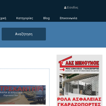
Είσοδος
χική
Κατηγορίες
Blog
Επικοινωνία