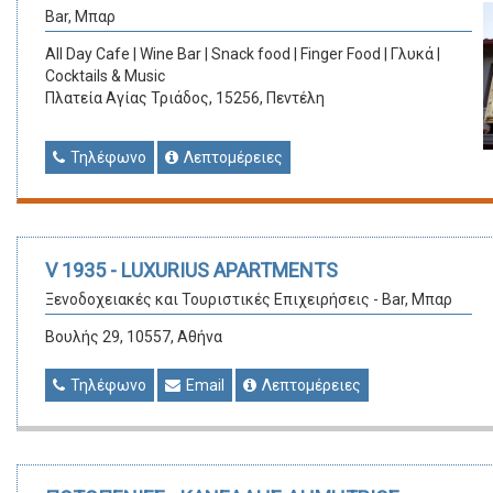
Bar, Μπαρ
All Day Cafe | Wine Bar | Snack food | Finger Food | Γλυκά |
Cocktails & Music
Πλατεία Αγίας Τριάδος, 15256, Πεντέλη
Τηλέφωνο
Λεπτομέρειες
V 1935 - LUXURIUS APARTMENTS
Ξενοδοχειακές και Τουριστικές Επιχειρήσεις - Bar, Μπαρ
Βουλής 29, 10557, Αθήνα
Τηλέφωνο
Email
Λεπτομέρειες