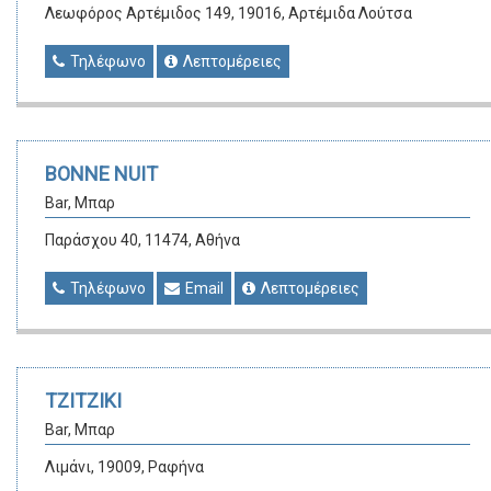
Λεωφόρος Αρτέμιδος 149, 19016, Αρτέμιδα Λούτσα
Τηλέφωνο
Λεπτομέρειες
BONNE NUIT
Bar, Μπαρ
Παράσχου 40, 11474, Αθήνα
Τηλέφωνο
Email
Λεπτομέρειες
ΤΖΙΤΖΙΚΙ
Bar, Μπαρ
Λιμάνι, 19009, Ραφήνα