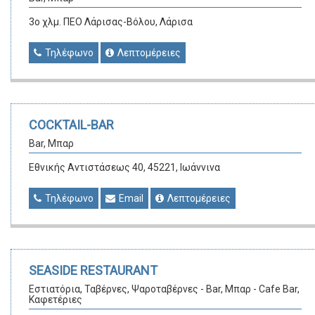
3ο χλμ. ΠΕΟ Λάρισας-Βόλου, Λάρισα
Τηλέφωνο
Λεπτομέρειες
COCKTAIL-BAR
Bar, Μπαρ
Εθνικής Αντιστάσεως 40, 45221, Ιωάννινα
Τηλέφωνο
Email
Λεπτομέρειες
SEASIDE RESTAURANT
Εστιατόρια, Ταβέρνες, Ψαροταβέρνες - Bar, Μπαρ - Cafe Bar,
Καφετέριες