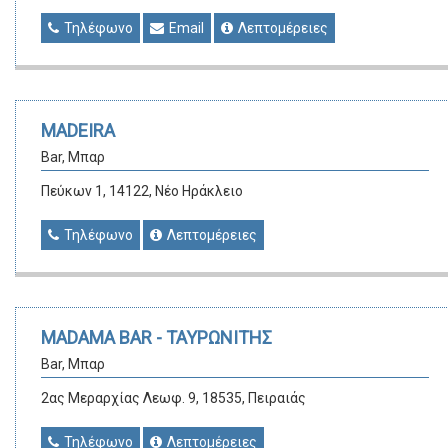
Τηλέφωνο
Email
Λεπτομέρειες
MADEIRA
Bar, Μπαρ
Πεύκων 1, 14122, Νέο Ηράκλειο
Τηλέφωνο
Λεπτομέρειες
MADAMA BAR - ΤΑΥΡΩΝΙΤΗΣ
Bar, Μπαρ
2ας Μεραρχίας Λεωφ. 9, 18535, Πειραιάς
Τηλέφωνο
Λεπτομέρειες