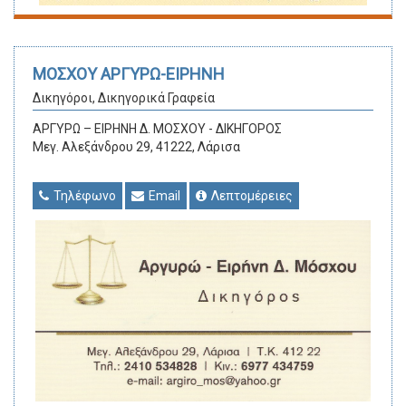
ΜΟΣΧΟΥ ΑΡΓΥΡΩ-ΕΙΡΗΝΗ
Δικηγόροι, Δικηγορικά Γραφεία
ΑΡΓΥΡΩ – ΕΙΡΗΝΗ Δ. ΜΟΣΧΟΥ - ΔΙΚΗΓΟΡΟΣ
Μεγ. Αλεξάνδρου 29, 41222, Λάρισα
Τηλέφωνο
Email
Λεπτομέρειες