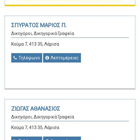
ΣΠΥΡΑΤΟΣ ΜΑΡΙΟΣ Π.
Δικηγόροι, Δικηγορικά Γραφεία
Κούμα 7, 413 35, Λάρισα
Τηλέφωνο
Λεπτομέρειες
ΖΙΩΓΑΣ ΑΘΑΝΑΣΙΟΣ
Δικηγόροι, Δικηγορικά Γραφεία
Κούμα 7, 413 35, Λάρισα