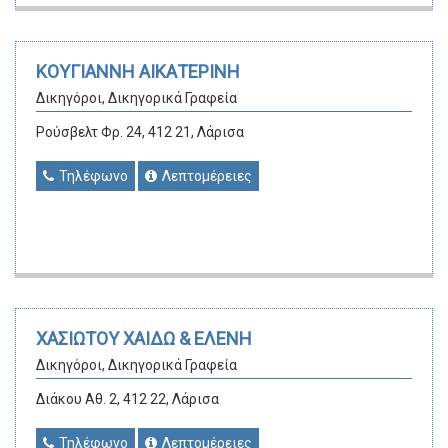
ΚΟΥΓΙΑΝΝΗ ΑΙΚΑΤΕΡΙΝΗ
Δικηγόροι, Δικηγορικά Γραφεία
Ρούσβελτ Φρ. 24, 412 21, Λάρισα
Τηλέφωνο
Λεπτομέρειες
ΧΑΣΙΩΤΟΥ ΧΑΙΔΩ & ΕΛΕΝΗ
Δικηγόροι, Δικηγορικά Γραφεία
Διάκου Αθ. 2, 412 22, Λάρισα
Τηλέφωνο
Λεπτομέρειες