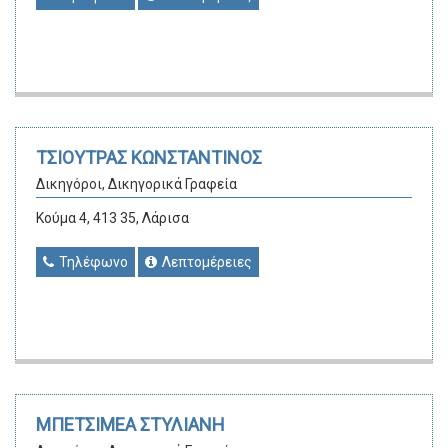
ΤΣΙΟΥΤΡΑΣ ΚΩΝΣΤΑΝΤΙΝΟΣ
Δικηγόροι, Δικηγορικά Γραφεία
Κούμα 4, 413 35, Λάρισα
Τηλέφωνο
Λεπτομέρειες
ΜΠΕΤΣΙΜΕΑ ΣΤΥΛΙΑΝΗ