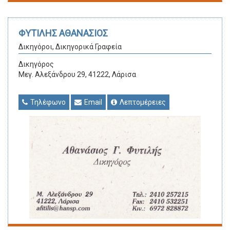
ΦΥΤΙΛΗΣ ΑΘΑΝΑΣΙΟΣ
Δικηγόροι, Δικηγορικά Γραφεία
Δικηγόρος
Μεγ. Αλεξάνδρου 29, 41222, Λάρισα
Τηλέφωνο
Email
Λεπτομέρειες