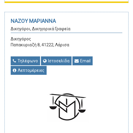
ΝΑΖΟΥ ΜΑΡΙΑΝΝΑ
Δικηγόροι, Δικηγορικά Γραφεία
Δικηγόρος
Παπακυριαζή 8, 41222, Λάρισα
Τηλέφωνο
Ιστοσελίδα
Email
Λεπτομέρειες