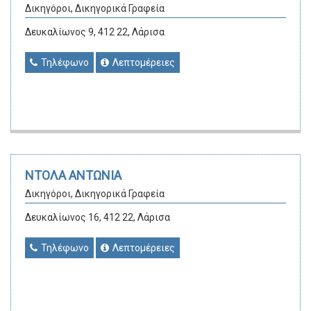
Δικηγόροι, Δικηγορικά Γραφεία
Δευκαλίωνος 9, 412 22, Λάρισα
Τηλέφωνο
Λεπτομέρειες
ΝΤΟΛΑ ΑΝΤΩΝΙΑ
Δικηγόροι, Δικηγορικά Γραφεία
Δευκαλίωνος 16, 412 22, Λάρισα
Τηλέφωνο
Λεπτομέρειες