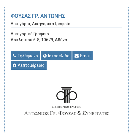
ΦΟΥΣΑΣ ΓΡ. ΑΝΤΩΝΗΣ
Δικηγόροι, Δικηγορικά Γραφεία
Δικηγορικό Γραφείο
Ασκληπιού 6-8, 10679, Αθήνα
Τηλέφωνο
Ιστοσελίδα
Email
Λεπτομέρειες