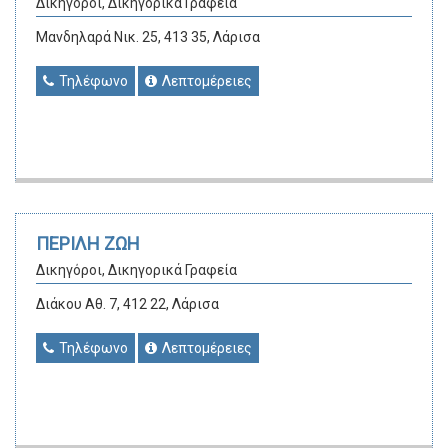
Δικηγόροι, Δικηγορικά Γραφεία
Μανδηλαρά Νικ. 25, 413 35, Λάρισα
Τηλέφωνο
Λεπτομέρειες
ΠΕΡΙΛΗ ΖΩΗ
Δικηγόροι, Δικηγορικά Γραφεία
Διάκου Αθ. 7, 412 22, Λάρισα
Τηλέφωνο
Λεπτομέρειες