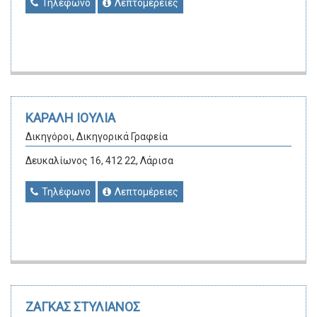
Τηλέφωνο
Λεπτομέρειες
ΚΑΡΑΛΗ ΙΟΥΛΙΑ
Δικηγόροι, Δικηγορικά Γραφεία
Δευκαλίωνος 16, 412 22, Λάρισα
Τηλέφωνο
Λεπτομέρειες
ΖΑΓΚΑΣ ΣΤΥΛΙΑΝΟΣ