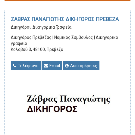
ΖΑΒΡΑΣ ΠΑΝΑΓΙΩΤΗΣ ΔΙΚΗΓΟΡΟΣ ΠΡΕΒΕΖΑ
Δικηγόροι, Δικηγορικά Γραφεία
Δικηγόρος Πρέβεζας | Νομικός Σύμβουλος | Δικηγορικό
γραφείο
Κολοβού 3, 48100, Πρέβεζα
Τηλέφωνο
Email
Λεπτομέρειες