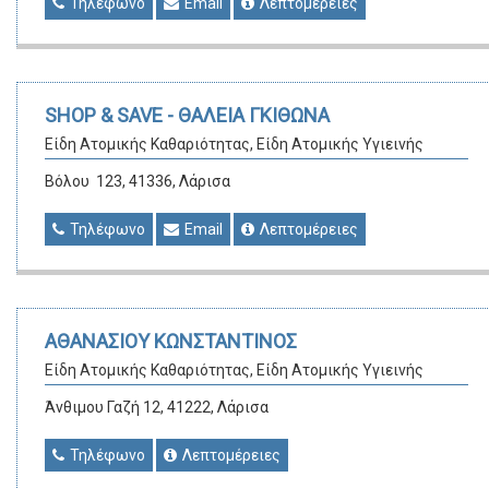
Τηλέφωνο
Email
Λεπτομέρειες
SHOP & SAVE - ΘΑΛΕΙΑ ΓΚΙΘΩΝΑ
Είδη Ατομικής Καθαριότητας, Είδη Ατομικής Υγιεινής
Βόλου 123, 41336, Λάρισα
Τηλέφωνο
Email
Λεπτομέρειες
ΑΘΑΝΑΣΙΟΥ ΚΩΝΣΤΑΝΤΙΝΟΣ
Είδη Ατομικής Καθαριότητας, Είδη Ατομικής Υγιεινής
Άνθιμου Γαζή 12, 41222, Λάρισα
Τηλέφωνο
Λεπτομέρειες