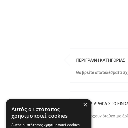
ΠΕΡΙΓΡΑΦΗ ΚΑΤΗΓΟΡΙΑΣ
Θα βρείτε αποτελέσματα σχε
×
ΣΧΕΤΙΚΑ ΑΡΘΡΑ ΣΤΟ FIND
Αυτός ο ιστότοπος
χρησιμοποιεί cookies
Δεν υπάρχουν διαθέσιμα άρθ
Αυτός ο ιστότοπος χρησιμοποιεί cookies