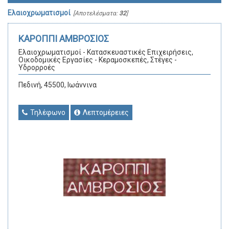
Ελαιοχρωματισμοί
[Αποτελέσματα:
32
]
ΚΑΡΟΠΠΙ ΑΜΒΡΟΣΙΟΣ
Ελαιοχρωματισμοί - Κατασκευαστικές Επιχειρήσεις,
Οικοδομικές Εργασίες - Κεραμοσκεπές, Στέγες -
Υδρορροές
Πεδινή, 45500, Ιωάννινα
Τηλέφωνο
Λεπτομέρειες