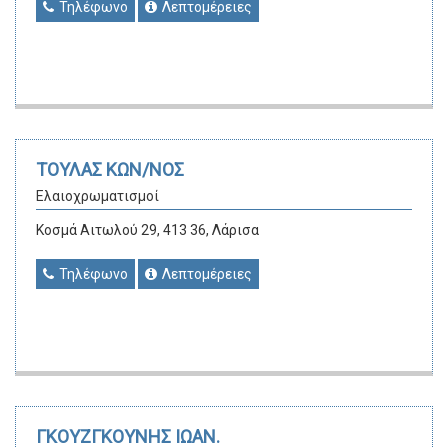
Τηλέφωνο
Λεπτομέρειες
ΤΟΥΛΑΣ ΚΩΝ/ΝΟΣ
Ελαιοχρωματισμοί
Κοσμά Αιτωλού 29, 413 36, Λάρισα
Τηλέφωνο
Λεπτομέρειες
ΓΚΟΥΖΓΚΟΥΝΗΣ ΙΩΑΝ.