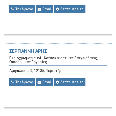
Τηλέφωνο
Email
Λεπτομέρειες
ΣΕΡΓΙΑΝΝΗ ΑΡΗΣ
Ελαιοχρωματισμοί - Κατασκευαστικές Επιχειρήσεις,
Οικοδομικές Εργασίες
Αμφικλείας 9, 12135, Περιστέρι
Τηλέφωνο
Email
Λεπτομέρειες