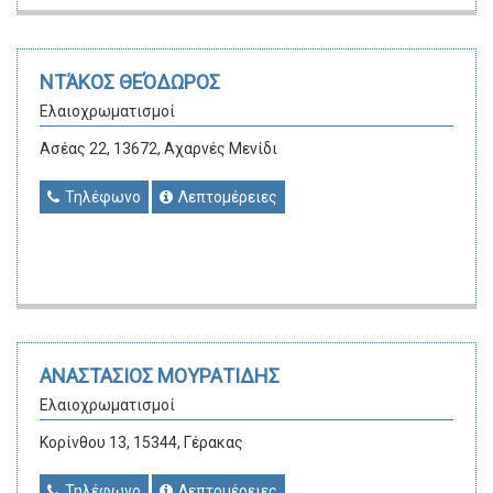
ΝΤΆΚΟΣ ΘΕΌΔΩΡΟΣ
Ελαιοχρωματισμοί
Ασέας 22, 13672, Αχαρνές Μενίδι
Τηλέφωνο
Λεπτομέρειες
ΑΝΑΣΤΑΣΙΟΣ ΜΟΥΡΑΤΙΔΗΣ
Ελαιοχρωματισμοί
Κορίνθου 13, 15344, Γέρακας
Τηλέφωνο
Λεπτομέρειες