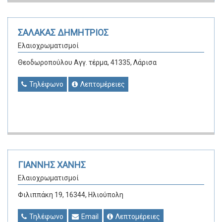
ΣΑΛΑΚΑΣ ΔΗΜΗΤΡΙΟΣ
Ελαιοχρωματισμοί
Θεοδωροπούλου Αγγ. τέρμα, 41335, Λάρισα
Τηλέφωνο
Λεπτομέρειες
ΓΙΑΝΝΗΣ ΧΑΝΗΣ
Ελαιοχρωματισμοί
Φιλιππάκη 19, 16344, Ηλιούπολη
Τηλέφωνο
Email
Λεπτομέρειες