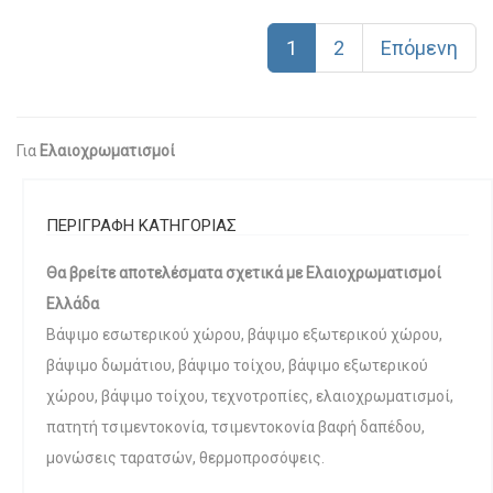
1
2
Επόμενη
Για
Ελαιοχρωματισμοί
ΠΕΡΙΓΡΑΦΗ ΚΑΤΗΓΟΡΙΑΣ
Θα βρείτε αποτελέσματα σχετικά με Ελαιοχρωματισμοί
Ελλάδα
Βάψιμο εσωτερικού χώρου, βάψιμο εξωτερικού χώρου,
βάψιμο δωμάτιου, βάψιμο τοίχου, βάψιμο εξωτερικού
χώρου, βάψιμο τοίχου, τεχνοτροπίες, ελαιοχρωματισμοί,
πατητή τσιμεντοκονία, τσιμεντοκονία βαφή δαπέδου,
μονώσεις ταρατσών, θερμοπροσόψεις.