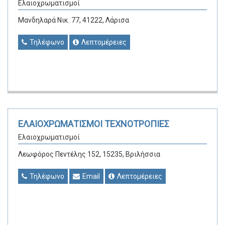
Ελαιοχρωματισμοί
Μανδηλαρά Νικ. 77, 41222, Λάρισα
Τηλέφωνο
Λεπτομέρειες
ΕΛΑΙΟΧΡΩΜΑΤΙΣΜΟΙ ΤΕΧΝΟΤΡΟΠΙΕΣ
Ελαιοχρωματισμοί
Λεωφόρος Πεντέλης 152, 15235, Βριλήσσια
Τηλέφωνο
Email
Λεπτομέρειες