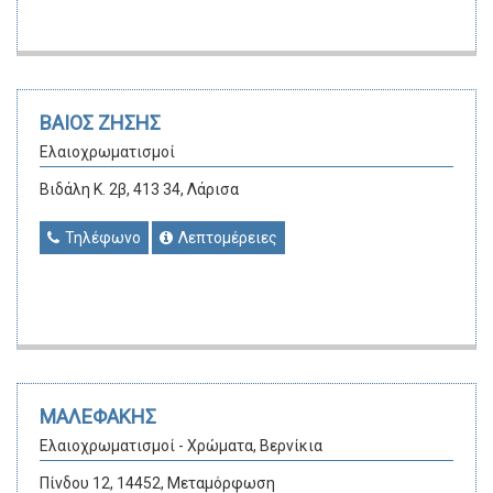
ΒΑΙΟΣ ΖΗΣΗΣ
Ελαιοχρωματισμοί
Βιδάλη Κ. 2β, 413 34, Λάρισα
Τηλέφωνο
Λεπτομέρειες
ΜΑΛΕΦΑΚΗΣ
Ελαιοχρωματισμοί - Χρώματα, Βερνίκια
Πίνδου 12, 14452, Μεταμόρφωση