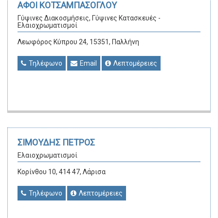
ΑΦΟΙ ΚΟΤΣΑΜΠΑΣΟΓΛΟΥ
Γύψινες Διακοσμήσεις, Γύψινες Κατασκευές -
Ελαιοχρωματισμοί
Λεωφόρος Κύπρου 24, 15351, Παλλήνη
Τηλέφωνο
Email
Λεπτομέρειες
ΣΙΜΟΥΔΗΣ ΠΕΤΡΟΣ
Ελαιοχρωματισμοί
Κορίνθου 10, 414 47, Λάρισα
Τηλέφωνο
Λεπτομέρειες