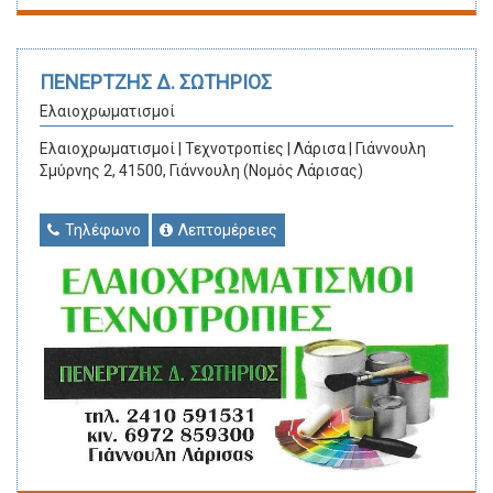
ΠΕΝΕΡΤΖΗΣ Δ. ΣΩΤΗΡΙΟΣ
Ελαιοχρωματισμοί
Ελαιοχρωματισμοί | Τεχνοτροπίες | Λάρισα | Γιάννουλη
Σμύρνης 2, 41500, Γιάννουλη (Νομός Λάρισας)
Τηλέφωνο
Λεπτομέρειες