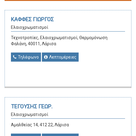
ΚΑΦΦΕΣ ΓΙΩΡΓΟΣ
Ελαιοχρωματισμοί
Τεχνοτροπίες, Ελαιοχρωματισμοί, Θερμομόνωση
Φαλάνη, 40011, Λάρισα
Τηλέφωνο
Λεπτομέρειες
ΤΕΓΟΥΣΗΣ ΓΕΩΡ.
Ελαιοχρωματισμοί
Αμαλθείας 14, 412 22, Λάρισα