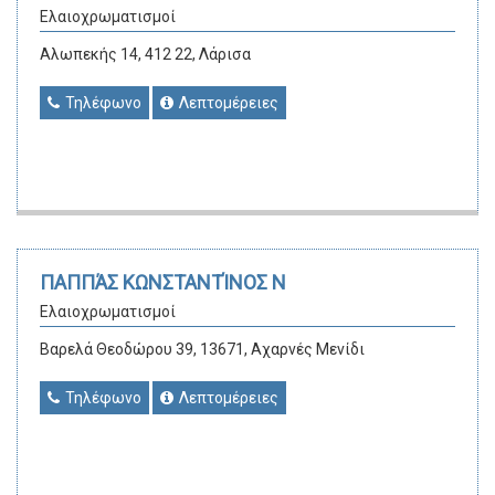
Ελαιοχρωματισμοί
Αλωπεκής 14, 412 22, Λάρισα
Τηλέφωνο
Λεπτομέρειες
ΠΑΠΠΆΣ ΚΩΝΣΤΑΝΤΊΝΟΣ Ν
Ελαιοχρωματισμοί
Βαρελά Θεοδώρου 39, 13671, Αχαρνές Μενίδι
Τηλέφωνο
Λεπτομέρειες