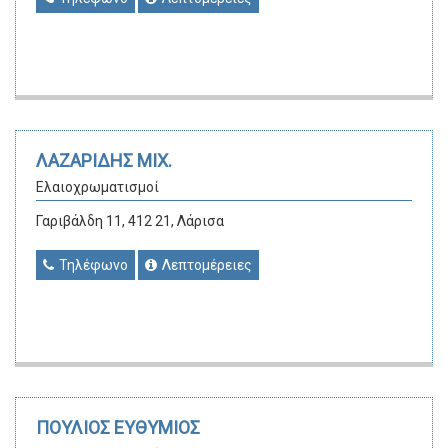
ΛΑΖΑΡΙΔΗΣ ΜΙΧ.
Ελαιοχρωματισμοί
Γαριβάλδη 11, 412 21, Λάρισα
Τηλέφωνο
Λεπτομέρειες
ΠΟΥΛΙΟΣ ΕΥΘΥΜΙΟΣ