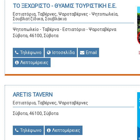
ΤΟ ΞΕΧΩΡΙΣΤΟ - ΘΥΑΜΙΣ ΤΟΥΡΙΣΤΙΚΗ Ε.Ε.
Εστιατόρια, Ταβέρνες, Ψαροταβέρνες - Ψητοπωλεία,
Σουβλατζίδικα, Σουβλάκια
Ψητοπωλείο - Ταβέρνα - Εστιατόριο - Ψαροταβέρνα
Σύβοτα, 46100, Σύβοτα
Τηλέφωνο
Ιστοσελίδα
Email
Λεπτομέρειες
ARETIS TAVERN
Εστιατόρια, Ταβέρνες, Ψαροταβέρνες
Σύβοτα, 46100, Σύβοτα
Τηλέφωνο
Λεπτομέρειες