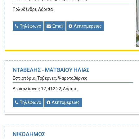
Πολυδένδρι, Λάρισα
Τηλέφωνο
Email
Λεπτομέρειες
ΝΤΑΒΕΛΗΣ - ΜΑΤΘΑΙΟΥ ΗΛΙΑΣ
Εστιατόρια, Ταβέρνες, Ψαροταβέρνες
Δευκαλίωνος 12, 412 22, Λάρισα
Τηλέφωνο
Λεπτομέρειες
ΝΙΚΟΔΗΜΟΣ