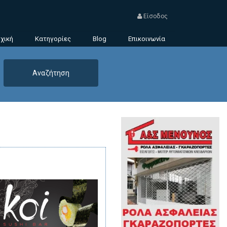
Είσοδος
χική
Κατηγορίες
Blog
Επικοινωνία