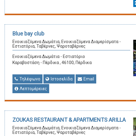
Blue bay club
Ενοικιαζόμενα Δωμάτια, Ενοικιαζόμενα Διαμερίσματα -
Εστιατόρια, Ταβέρνες, Ψαροταβέρνες
Ενοικιαζόμενα Δωμάτια - Εστιατόριο
Καραβοστάση - Πέρδικα , 46100, Πέρδικα
Τηλέφωνο
Ιστοσελίδα
Email
Λεπτομέρειες
ZOUKAS RESTAURANT & APARTMENTS ARILLA
Ενοικιαζόμενα Δωμάτια, Ενοικιαζόμενα Διαμερίσματα -
Εστιατόρια, Ταβέρνες, Ψαροταβέρνες