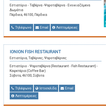
Εστιατόριο - Ταβέρνα -Ψαροταβέρνα - Ενοικιαζόμενα
Δωμάτια
Πέρδικα, 46100, Πέρδικα
Τηλέφωνο
Email
Λεπτομέρειες
IONION FISH RESTAURANT
Εστιατόρια, Ταβέρνες, Ψαροταβέρνες
Εστιατόριο - Ψαροτεβέρνα (Restaurant - Fish Restaurant) -
Καφετέρια (Coffee Bar)
Σύβοτα, 46100, Σύβοτα
Τηλέφωνο
Ιστοσελίδα
Email
Λεπτομέρειες