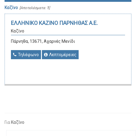
Καζίνο
[Αποτελέσματα:
1
]
ΕΛΛΗΝΙΚΟ ΚΑΖΙΝΟ ΠΑΡΝΗΘΑΣ Α.Ε.
Καζίνο
Πάρνηθα, 13671, Αχαρνές Μενίδι
Τηλέφωνο
Λεπτομέρειες
Για
Καζίνο