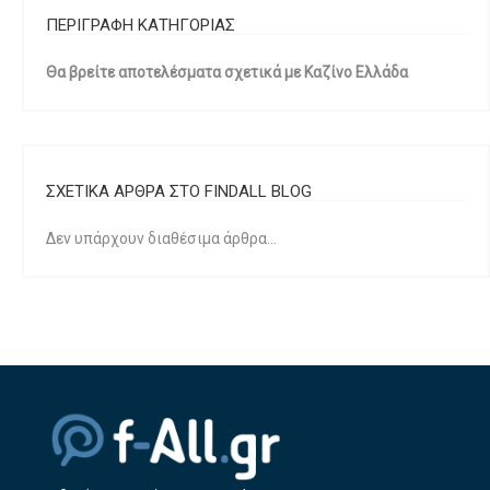
ΠΕΡΙΓΡΑΦΗ ΚΑΤΗΓΟΡΙΑΣ
Θα βρείτε αποτελέσματα σχετικά με Καζίνο Ελλάδα
ΣΧΕΤΙΚΑ ΑΡΘΡΑ ΣΤΟ FINDALL BLOG
Δεν υπάρχουν διαθέσιμα άρθρα...