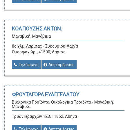
ΚΟΛΠΟΥΖΗΣ ΑΝΤΩΝ.
Μαναβική, Μανάβικα
8ο χλμ. Λάρισας - Συκουρίου-Λαχ/ά
Ομορφοχώρι, 41500, Λάρισα
Τηλέφωνο
Λεπτομέρειες
ΦΡΟΥΤΑΓΟΡΑ ΕΥΑΓΓΕΛΑΤΟΥ
Βιολογικά Προϊόντα, Οικολογικά Προϊόντα - Μαναβική,
Μανάβικα
Τριών Ιεραρχών 123, 11852, Αθήνα
Τηλέφωνο
Λεπτομέρειες