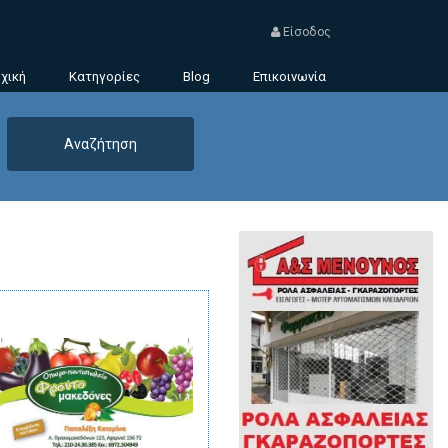
Είσοδος
χική
Κατηγορίες
Blog
Επικοινωνία