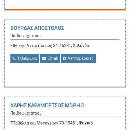
ΒΟΥΡΔΑΣ ΑΠΟΣΤΟΛΟΣ
Παιδοψυχίατροι
Εθνικής Αντιστάσεως 34, 15231, Χαλάνδρι
Τηλέφωνο
Email
Λεπτομέρειες
ΧΑΡΗΣ ΚΑΡΑΜΠΕΤΣΟΣ MD,PH.D
Παιδοψυχίατροι
Τζαβέλλα και Μεσογείων 70, 15451, Ψυχικό