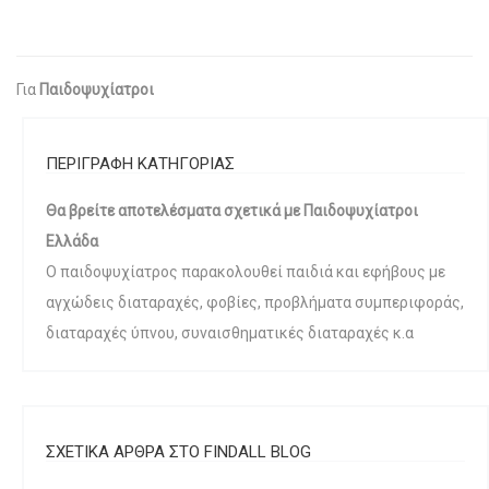
Για
Παιδοψυχίατροι
ΠΕΡΙΓΡΑΦΗ ΚΑΤΗΓΟΡΙΑΣ
Θα βρείτε αποτελέσματα σχετικά με Παιδοψυχίατροι
Ελλάδα
Ο παιδοψυχίατρος παρακολουθεί παιδιά και εφήβους με
αγχώδεις διαταραχές, φοβίες, προβλήματα συμπεριφοράς,
διαταραχές ύπνου, συναισθηματικές διαταραχές κ.α
ΣΧΕΤΙΚΑ ΑΡΘΡΑ ΣΤΟ FINDALL BLOG