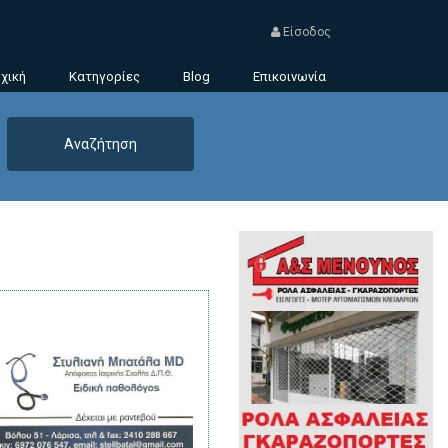
Είσοδος
χική
Κατηγορίες
Blog
Επικοινωνία