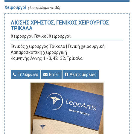
Χειρουργοί
[Αποτελέσματα:
30
]
ΛΙΟΣΗΣ ΧΡΗΣΤΟΣ, ΓΕΝΙΚΟΣ ΧΕΙΡΟΥΡΓΟΣ
ΤΡΙΚΑΛΑ
Χειρουργοί, Γενικοί Χειρουργοί
Γενικός χειρουργός Τρίκαλα | Γενική χειρουργική |
Λαπαροσκοπική χειρουργική
Κομνηνής Άννης 1 - 3, 42132, Τρίκαλα
Τηλέφωνο
Email
Λεπτομέρειες