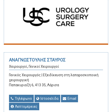
ΑΝΑΓΝΩΣΤΟΥΛΗΣ ΣΤΑΥΡΟΣ
Χειρουργοί, Γενικοί Χειρουργοί
Γενικός Χειρουργός | Εξειδίκευση στη λαπαροσκοποική
χειρουργική
Παπακυριαζή 6, 413 35, Λάρισα
Τηλέφωνο
Ιστοσελίδα
Email
Λεπτομέρειες