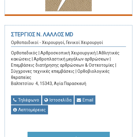
ΣΤΕΡΓΙΟΣ Ν. ΛΑΛΛΟΣ MD
Ορθοπαιδικοί - Χειρουργοί, Γενικοί Χειρουργοί
Ορθοπεδικός | Αρθροσκοπική Χειρουργική | Αθλητικές
κακώσεις | Αρθροπλαστική μεγάλων αρθρώσεων |
Επεμβάσεις διατήρησης αρθρώσεων & Οστεοτομίες |
Σύγχρονες τεχνικές επεμβάσεις | Ορθοβιολογικές
θεραπείες
Βαλτετσίου 4, 15343, Αγία Παρασκευή
Τηλέφωνο
Ιστοσελίδα
Email
Λεπτομέρειες