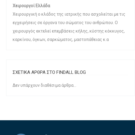
Χειρουργοί Ελλάδα
Χειρουργική ο κλάδος της ιατρικής που ασχολείται με τις
εγχειρήσεις σε όργανα του σώματος του ανθρώπου. Ο
χειρουργός εκτελεί επεμβάσεις κήλης, κύστης κόκκυγος,
καρκίνου, όγκων, σαρκώματος, μαστοπάθειας κ.α
ΣΧΕΤΙΚΑ ΑΡΘΡΑ ΣΤΟ FINDALL BLOG
Δεν υπάρχουν διαθέσιμα άρθρα...