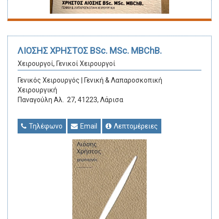
ΛΙΟΣΗΣ ΧΡΗΣΤΟΣ BSc. MSc. MBChB.
Χειρουργοί, Γενικοί Χειρουργοί
Γενικός Χειρουργός | Γενική & Λαπαροσκοπική
Χειρουργική
Παναγούλη Αλ. 27, 41223, Λάρισα
Τηλέφωνο
Email
Λεπτομέρειες