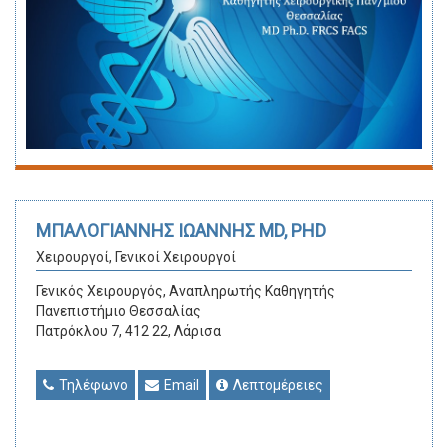
ΜΠΑΛΟΓΙΑΝΝΗΣ ΙΩΑΝΝΗΣ MD, PHD
Χειρουργοί, Γενικοί Χειρουργοί
Γενικός Χειρουργός, Αναπληρωτής Καθηγητής
Πανεπιστήμιο Θεσσαλίας
Πατρόκλου 7, 412 22, Λάρισα
Τηλέφωνο
Email
Λεπτομέρειες