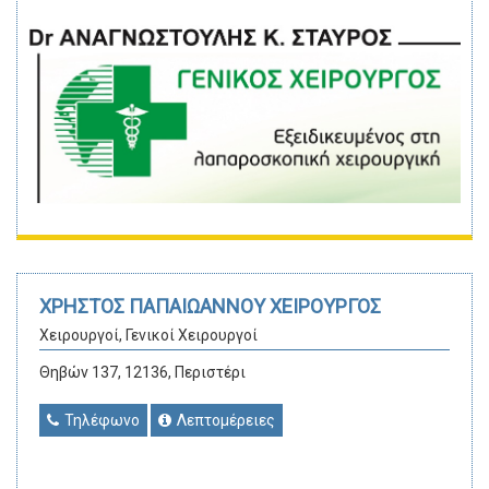
ΧΡΗΣΤΟΣ ΠΑΠΑΙΩΑΝΝΟΥ ΧΕΙΡΟΥΡΓΟΣ
Χειρουργοί, Γενικοί Χειρουργοί
Θηβών 137, 12136, Περιστέρι
Τηλέφωνο
Λεπτομέρειες