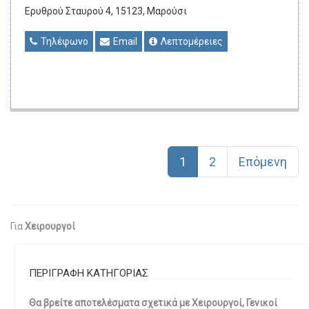
Ερυθρού Σταυρού 4, 15123, Μαρούσι
Τηλέφωνο
Email
Λεπτομέρειες
1
2
Επόμενη
Για
Χειρουργοί
ΠΕΡΙΓΡΑΦΗ ΚΑΤΗΓΟΡΙΑΣ
Θα βρείτε αποτελέσματα σχετικά με Χειρουργοί, Γενικοί