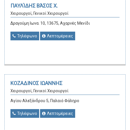
ΠΑΥΛΊΔΗΣ ΒΆΣΟΣ Χ.
Χειρουργοί, Γενικοί Χειρουργοί
Δραγούμη Ιωνα. 10, 13675, Αχαρνές Μενίδι
Τηλέφωνο
Λεπτομέρειες
ΚΟΖΑΔΙΝΟΣ ΙΩΑΝΝΗΣ
Χειρουργοί, Γενικοί Χειρουργοί
Αγίου Αλεξάνδρου 5, Παλαιό Φάληρο
Τηλέφωνο
Λεπτομέρειες