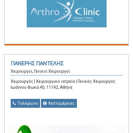
ΠΑΝΕΡΗΣ ΠΑΝΤΕΛΗΣ
Χειρουργοί, Γενικοί Χειρουργοί
Χειρουργός | Χειρουργικό ιατρείο | Γενικός Χειρουργός
Ιωάννου Φωκά 40, 11142, Αθήνα
Τηλέφωνο
Λεπτομέρειες