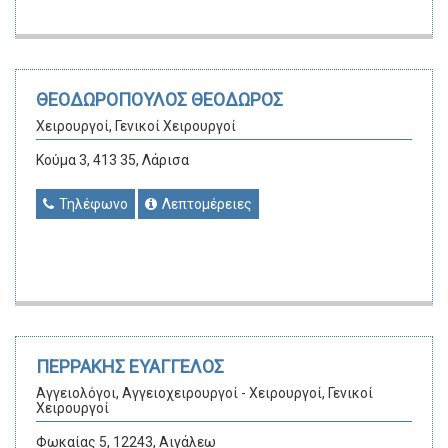
ΘΕΟΔΩΡΟΠΟΥΛΟΣ ΘΕΟΔΩΡΟΣ
Χειρουργοί, Γενικοί Χειρουργοί
Κούμα 3, 413 35, Λάρισα
Τηλέφωνο
Λεπτομέρειες
ΠΕΡΡΑΚΗΣ ΕΥΑΓΓΕΛΟΣ
Αγγειολόγοι, Αγγειοχειρουργοί - Χειρουργοί, Γενικοί
Χειρουργοί
Φωκαίας 5, 12243, Αιγάλεω