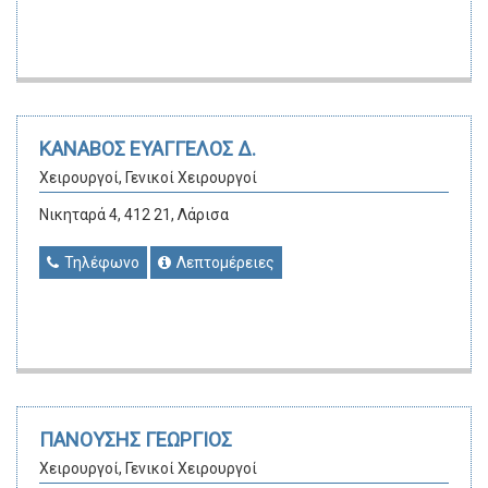
ΚΑΝΑΒΟΣ ΕΥΑΓΓΕΛΟΣ Δ.
Χειρουργοί, Γενικοί Χειρουργοί
Νικηταρά 4, 412 21, Λάρισα
Τηλέφωνο
Λεπτομέρειες
ΠΑΝΟΥΣΗΣ ΓΕΩΡΓΙΟΣ
Χειρουργοί, Γενικοί Χειρουργοί