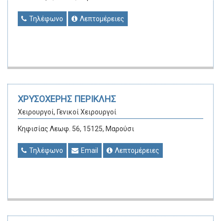
Τηλέφωνο
Λεπτομέρειες
ΧΡΥΣΟΧΕΡΗΣ ΠΕΡΙΚΛΗΣ
Χειρουργοί, Γενικοί Χειρουργοί
Κηφισίας Λεωφ. 56, 15125, Μαρούσι
Τηλέφωνο
Email
Λεπτομέρειες