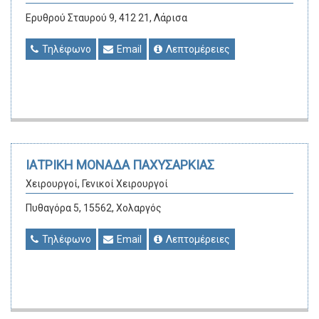
Ερυθρού Σταυρού 9, 412 21, Λάρισα
Τηλέφωνο
Email
Λεπτομέρειες
ΙΑΤΡΙΚΗ ΜΟΝΑΔΑ ΠΑΧΥΣΑΡΚΙΑΣ
Χειρουργοί, Γενικοί Χειρουργοί
Πυθαγόρα 5, 15562, Χολαργός
Τηλέφωνο
Email
Λεπτομέρειες