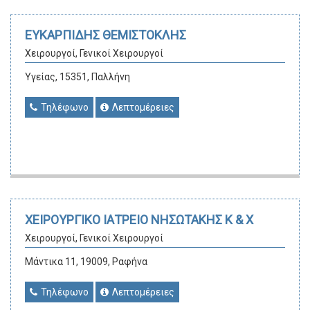
ΕΥΚΑΡΠΙΔΗΣ ΘΕΜΙΣΤΟΚΛΗΣ
Χειρουργοί, Γενικοί Χειρουργοί
Υγείας, 15351, Παλλήνη
Τηλέφωνο
Λεπτομέρειες
ΧΕΙΡΟΥΡΓΙΚΟ ΙΑΤΡΕΙΟ ΝΗΣΩΤΑΚΗΣ Κ & Χ
Χειρουργοί, Γενικοί Χειρουργοί
Μάντικα 11, 19009, Ραφήνα
Τηλέφωνο
Λεπτομέρειες