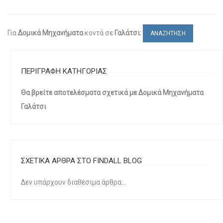
Για
Δομικά Μηχανήματα
κοντά σε
Γαλάτσι:
ΑΝΑΖΗΤΗΣΗ
ΠΕΡΙΓΡΑΦΗ ΚΑΤΗΓΟΡΙΑΣ
Θα βρείτε αποτελέσματα σχετικά με Δομικά Μηχανήματα
Γαλάτσι
ΣΧΕΤΙΚΑ ΑΡΘΡΑ ΣΤΟ FINDALL BLOG
Δεν υπάρχουν διαθέσιμα άρθρα...