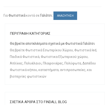
Για
Φωτιστικά
κοντά σε
Γαλάτσι:
ΑΝΑΖΗΤΗΣΗ
ΠΕΡΙΓΡΑΦΗ ΚΑΤΗΓΟΡΙΑΣ
Θα βρείτε αποτελέσματα σχετικά με Φωτιστικά Γαλάτσι
Θα βρείτε Φωτιστικά Εσωτερίκου Χώρου, Φωτιστικά led,
Παιδικά Φωτιστικά, Φωτιστικα Εξωτερικού χώρου,
Απλίκες, Πολυέλαιοι, Πλαφονιέρες, Πολύφωτα, Δαπέδου
Φωτιστικά κήπου, καταστήματα, αντιπροσωπείες, και
βιοτεχνίες φωτιστικών
ΣΧΕΤΙΚΑ ΑΡΘΡΑ ΣΤΟ FINDALL BLOG