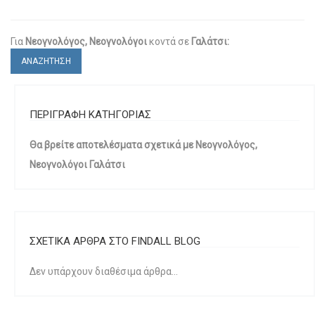
Για
Νεογνολόγος, Νεογνολόγοι
κοντά σε
Γαλάτσι:
ΑΝΑΖΗΤΗΣΗ
ΠΕΡΙΓΡΑΦΗ ΚΑΤΗΓΟΡΙΑΣ
Θα βρείτε αποτελέσματα σχετικά με Νεογνολόγος,
Νεογνολόγοι Γαλάτσι
ΣΧΕΤΙΚΑ ΑΡΘΡΑ ΣΤΟ FINDALL BLOG
Δεν υπάρχουν διαθέσιμα άρθρα...