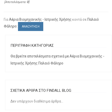
[Αποτελέσματα:
0
]
Για
Αέρια Βιομηχανικής - Ιατρικής Χρήσης
κοντά σε
Παλαιό
Φάληρο:
ΑΝΑΖΗΤΗΣΗ
ΠΕΡΙΓΡΑΦΗ ΚΑΤΗΓΟΡΙΑΣ
Θα βρείτε αποτελέσματα σχετικά με Αέρια Βιομηχανικής -
Ιατρικής Χρήσης Παλαιό Φάληρο
ΣΧΕΤΙΚΑ ΑΡΘΡΑ ΣΤΟ FINDALL BLOG
Δεν υπάρχουν διαθέσιμα άρθρα...