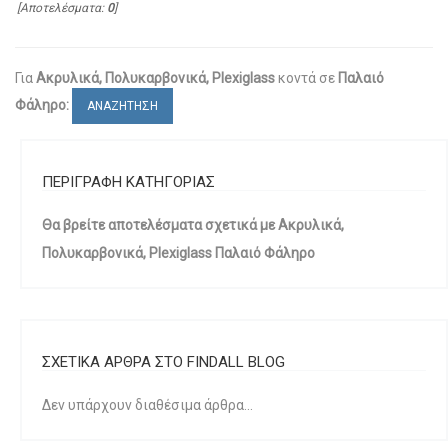
[Αποτελέσματα:
0
]
Για
Ακρυλικά, Πολυκαρβονικά, Plexiglass
κοντά σε
Παλαιό
Φάληρο:
ΑΝΑΖΗΤΗΣΗ
ΠΕΡΙΓΡΑΦΗ ΚΑΤΗΓΟΡΙΑΣ
Θα βρείτε αποτελέσματα σχετικά με Ακρυλικά,
Πολυκαρβονικά, Plexiglass Παλαιό Φάληρο
ΣΧΕΤΙΚΑ ΑΡΘΡΑ ΣΤΟ FINDALL BLOG
Δεν υπάρχουν διαθέσιμα άρθρα...