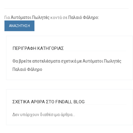
Για
Αυτόματοι Πωλητές
κοντά σε
Παλαιό Φάληρο:
ΑΝΑΖΗΤΗΣΗ
ΠΕΡΙΓΡΑΦΗ ΚΑΤΗΓΟΡΙΑΣ
Θα βρείτε αποτελέσματα σχετικά με Αυτόματοι Πωλητές
Παλαιό Φάληρο
ΣΧΕΤΙΚΑ ΑΡΘΡΑ ΣΤΟ FINDALL BLOG
Δεν υπάρχουν διαθέσιμα άρθρα...