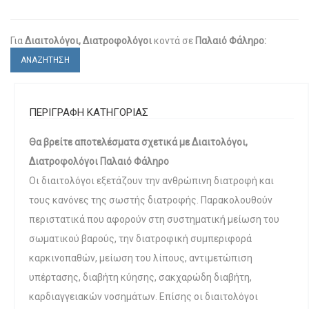
Για
Διαιτολόγοι, Διατροφολόγοι
κοντά σε
Παλαιό Φάληρο:
ΑΝΑΖΗΤΗΣΗ
ΠΕΡΙΓΡΑΦΗ ΚΑΤΗΓΟΡΙΑΣ
Θα βρείτε αποτελέσματα σχετικά με Διαιτολόγοι,
Διατροφολόγοι Παλαιό Φάληρο
Οι διαιτολόγοι εξετάζουν την ανθρώπινη διατροφή και
τους κανόνες της σωστής διατροφής. Παρακολουθούν
περιστατικά που αφορούν στη συστηματική μείωση του
σωματικού βαρούς, την διατροφική συμπεριφορά
καρκινοπαθών, μείωση του λίπους, αντιμετώπιση
υπέρτασης, διαβήτη κύησης, σακχαρώδη διαβήτη,
καρδιαγγειακών νοσημάτων. Επίσης οι διαιτολόγοι