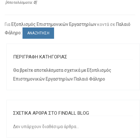
[Αποτελέσματα:
0
]
Για
Εξοπλισμός Επιστημονικών Εργαστηρίων
κοντά σε
Παλαιό
Φάληρο:
ΑΝΑΖΗΤΗΣΗ
ΠΕΡΙΓΡΑΦΗ ΚΑΤΗΓΟΡΙΑΣ
Θα βρείτε αποτελέσματα σχετικά με Εξοπλισμός
Επιστημονικών Εργαστηρίων Παλαιό Φάληρο
ΣΧΕΤΙΚΑ ΑΡΘΡΑ ΣΤΟ FINDALL BLOG
Δεν υπάρχουν διαθέσιμα άρθρα...