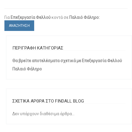
Για
Επεξεργασία Φελλού
κοντά σε
Παλαιό Φάληρο:
ΑΝΑΖΗΤΗΣΗ
ΠΕΡΙΓΡΑΦΗ ΚΑΤΗΓΟΡΙΑΣ
Θα βρείτε αποτελέσματα σχετικά με Επεξεργασία Φελλού
Παλαιό Φάληρο
ΣΧΕΤΙΚΑ ΑΡΘΡΑ ΣΤΟ FINDALL BLOG
Δεν υπάρχουν διαθέσιμα άρθρα...