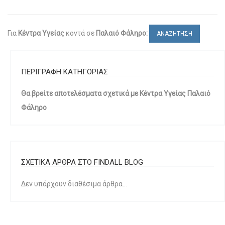
Για
Κέντρα Υγείας
κοντά σε
Παλαιό Φάληρο:
ΑΝΑΖΗΤΗΣΗ
ΠΕΡΙΓΡΑΦΗ ΚΑΤΗΓΟΡΙΑΣ
Θα βρείτε αποτελέσματα σχετικά με Κέντρα Υγείας Παλαιό
Φάληρο
ΣΧΕΤΙΚΑ ΑΡΘΡΑ ΣΤΟ FINDALL BLOG
Δεν υπάρχουν διαθέσιμα άρθρα...