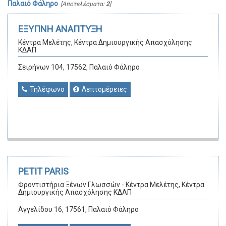
Παλαιό Φάληρο
[Αποτελέσματα:
2
]
ΕΞΥΠΝΗ ΑΝΑΠΤΥΞΗ
Κέντρα Μελέτης, Κέντρα Δημιουργικής Απασχόλησης
ΚΔΑΠ
Σειρήνων 104, 17562, Παλαιό Φάληρο
Τηλέφωνο
Λεπτομέρειες
PETIT PARIS
Φροντιστήρια Ξένων Γλωσσών - Κέντρα Μελέτης, Κέντρα
Δημιουργικής Απασχόλησης ΚΔΑΠ
Αγγελίδου 16, 17561, Παλαιό Φάληρο