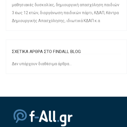
μαθησιακές δυσκολίες, δημιουργική απασχόληση παιδιών
3 έως 12 ετών, διοργάνωση παιδικών πάρτι, ΚΔΑΠ, Κέντρα
Δημιουργικής Απασχόλησης, ιδιωτικά ΚΔΑΠ κ.α
ΣΧΕΤΙΚΑ ΑΡΘΡΑ ΣΤΟ FINDALL BLOG
Δεν υπάρχουν διαθέσιμα άρθρα...