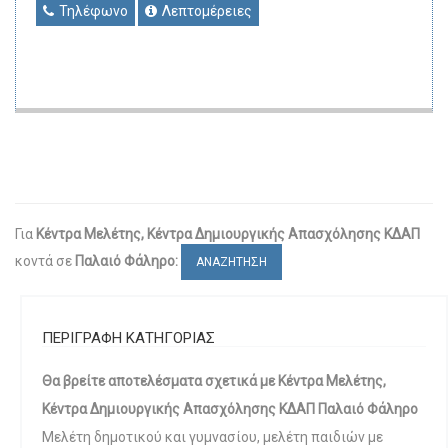
Τηλέφωνο
Λεπτομέρειες
Για
Κέντρα Μελέτης, Κέντρα Δημιουργικής Απασχόλησης ΚΔΑΠ
κοντά σε
Παλαιό Φάληρο:
ΑΝΑΖΗΤΗΣΗ
ΠΕΡΙΓΡΑΦΗ ΚΑΤΗΓΟΡΙΑΣ
Θα βρείτε αποτελέσματα σχετικά με Κέντρα Μελέτης,
Κέντρα Δημιουργικής Απασχόλησης ΚΔΑΠ Παλαιό Φάληρο
Μελέτη δημοτικού και γυμνασίου, μελέτη παιδιών με