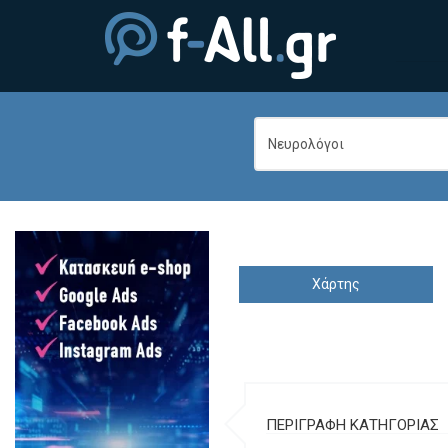
Χάρτης
ΠΕΡΙΓΡΑΦΗ ΚΑΤΗΓΟΡΙΑΣ