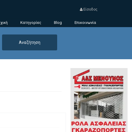
Είσοδος
χική
Κατηγορίες
Blog
Επικοινωνία