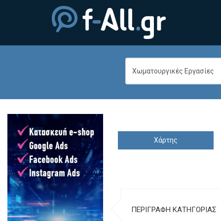
Χάρτης
ΠΕΡΙΓΡΑΦΗ ΚΑΤΗΓΟΡΙΑΣ