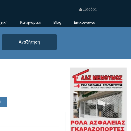
Είσοδος
χική
Κατηγορίες
Blog
Επικοινωνία
ΣΗ