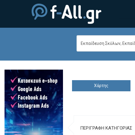
Χάρτης
ΠΕΡΙΓΡΑΦΗ ΚΑΤΗΓΟΡΙΑΣ