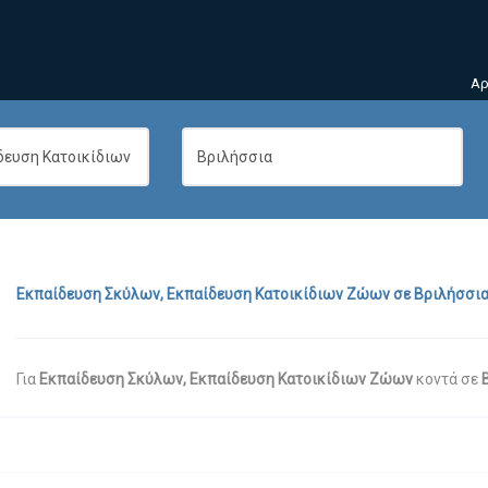
Αρ
Εκπαίδευση Σκύλων, Εκπαίδευση Κατοικίδιων Ζώων
σε
Βριλήσσι
Για
Εκπαίδευση Σκύλων, Εκπαίδευση Κατοικίδιων Ζώων
κοντά σε