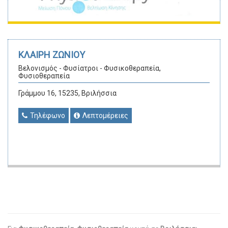
ΚΛΑΙΡΗ ΖΩΝΙΟΥ
Βελονισμός - Φυσίατροι - Φυσικοθεραπεία,
Φυσιοθεραπεία
Γράμμου 16, 15235, Βριλήσσια
Τηλέφωνο
Λεπτομέρειες