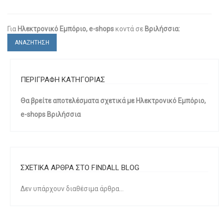
Για
Ηλεκτρονικό Εμπόριο, e-shops
κοντά σε
Βριλήσσια:
ΑΝΑΖΗΤΗΣΗ
ΠΕΡΙΓΡΑΦΗ ΚΑΤΗΓΟΡΙΑΣ
Θα βρείτε αποτελέσματα σχετικά με Ηλεκτρονικό Εμπόριο,
e-shops Βριλήσσια
ΣΧΕΤΙΚΑ ΑΡΘΡΑ ΣΤΟ FINDALL BLOG
Δεν υπάρχουν διαθέσιμα άρθρα...