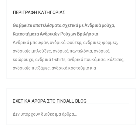
ΠΕΡΙΓΡΑΦΗ ΚΑΤΗΓΟΡΙΑΣ
Θα βρείτε αποτελέσματα σχετικά με Ανδρικά ρούχα,
Καταστήματα Ανδρικών Ρούχων Βριλήσσια
Ανδρικά μπουφάν, ανδρικά φούτερ, ανδρικές φόρμες,
ανδρικές μπλούζες, ανδρικά παντελόνια, ανδρικά
εσώρουχα, ανδρικά t-shirts, ανδρικά πουκάμισα, κάλτσες,
ανδρικές πιτζάμες, ανδρικά κοστούμια κ.α
ΣΧΕΤΙΚΑ ΑΡΘΡΑ ΣΤΟ FINDALL BLOG
Δεν υπάρχουν διαθέσιμα άρθρα...