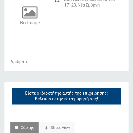
17123, Νέα Σμύρνη
No Image
Αρώματα
Είστε ο ιδιοκτήτης αυτής της επιχείρησης;
Βελτιώστε την καταχώρησή σας!
Χάρτης
Street View