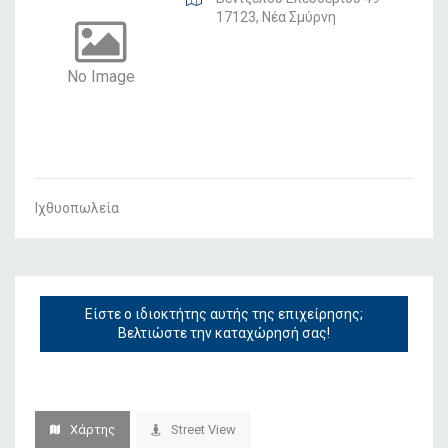
17123, Νέα Σμύρνη
No Image
Ιχθυοπωλεία
Είστε ο ιδιοκτήτης αυτής της επιχείρησης;
Βελτιώστε την καταχώρησή σας!
Χάρτης
Street View