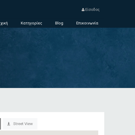
Είσοδος
χική
Κατηγορίες
Blog
Επικοινωνία
Street View