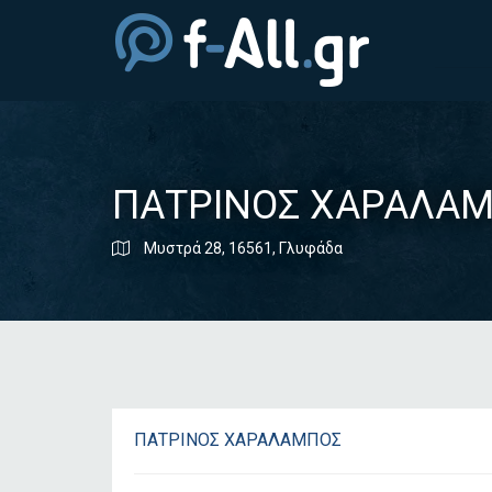
ΠΑΤΡΙΝΟΣ ΧΑΡΑΛΑ
Μυστρά 28, 16561, Γλυφάδα
ΠΑΤΡΙΝΟΣ ΧΑΡΑΛΑΜΠΟΣ