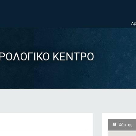
Αρ
ΥΡΟΛΟΓΙΚΟ ΚΕΝΤΡΟ
Χάρτης