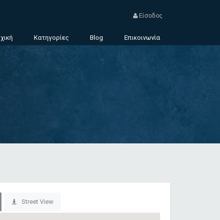
Είσοδος
χική
Κατηγορίες
Blog
Επικοινωνία
Street View