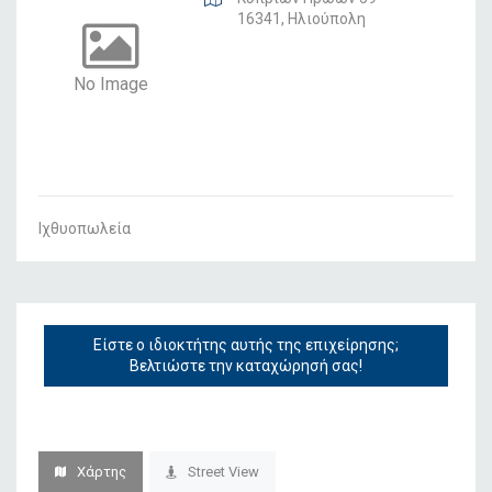
16341, Ηλιούπολη
No Image
Ιχθυοπωλεία
Είστε ο ιδιοκτήτης αυτής της επιχείρησης;
Βελτιώστε την καταχώρησή σας!
Χάρτης
Street View