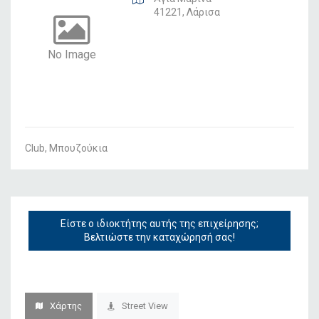
41221, Λάρισα
No Image
Club, Μπουζούκια
Είστε ο ιδιοκτήτης αυτής της επιχείρησης;
Βελτιώστε την καταχώρησή σας!
Χάρτης
Street View