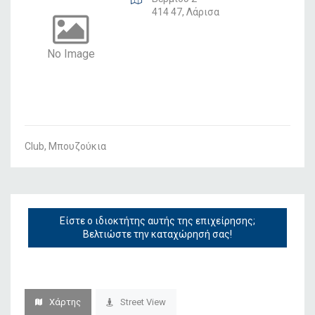
414 47, Λάρισα
No Image
Club, Μπουζούκια
Είστε ο ιδιοκτήτης αυτής της επιχείρησης;
Βελτιώστε την καταχώρησή σας!
Χάρτης
Street View