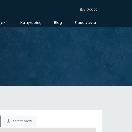
Είσοδος
χική
Κατηγορίες
Blog
Επικοινωνία
Street View