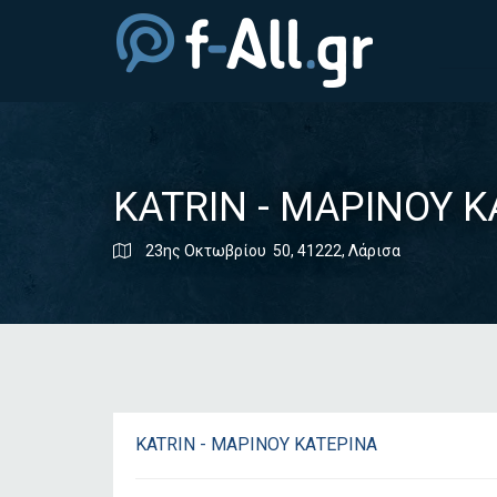
KATRIN - ΜΑΡΙΝΟΥ 
23ης Οκτωβρίου 50, 41222, Λάρισα
KATRIN - ΜΑΡΙΝΟΥ ΚΑΤΕΡΙΝΑ