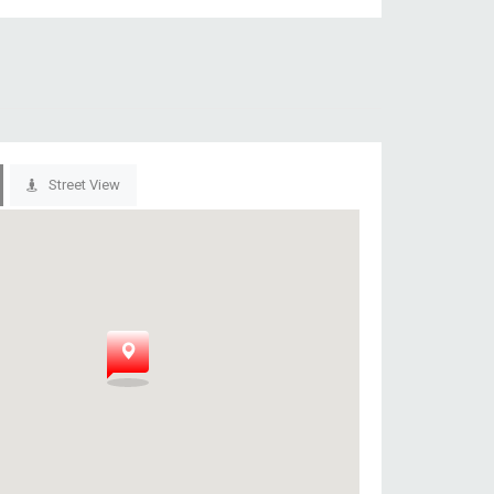
Street View