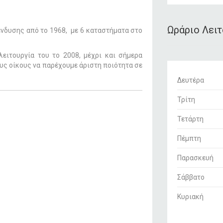
Ωράριο Λει
ένδυσης από το 1968, με 6 καταστήματα στο
ειτουργία του το 2008, μέχρι και σήμερα
υς οίκους να παρέχουμε άριστη ποιότητα σε
Δευτέρα
Τρίτη
Τετάρτη
Πέμπτη
Παρασκευή
Σάββατο
Κυριακή