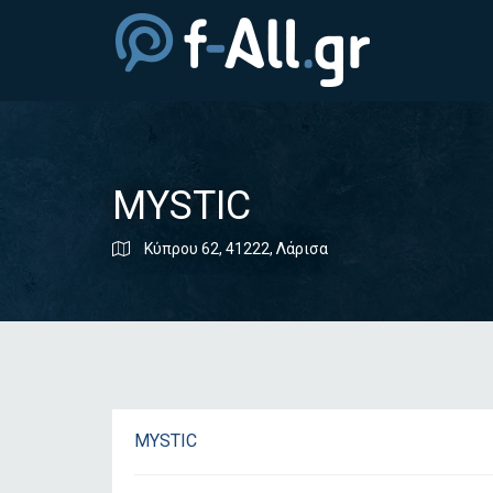
MYSTIC
Κύπρου 62, 41222, Λάρισα
MYSTIC