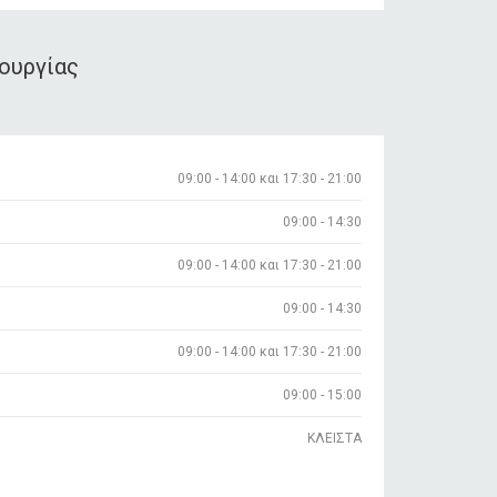
τουργίας
09:00 - 14:00 και 17:30 - 21:00
09:00 - 14:30
09:00 - 14:00 και 17:30 - 21:00
09:00 - 14:30
09:00 - 14:00 και 17:30 - 21:00
09:00 - 15:00
ΚΛΕΙΣΤΑ