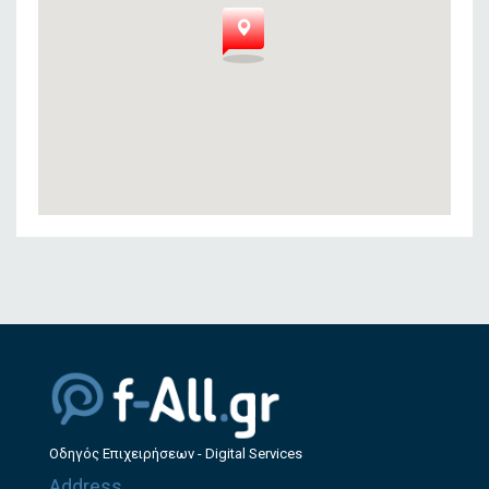
Οδηγός Επιχειρήσεων - Digital Services
Address