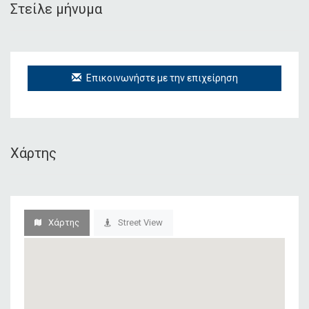
Στείλε μήνυμα
Επικοινωνήστε με την επιχείρηση
Χάρτης
Χάρτης
Street View