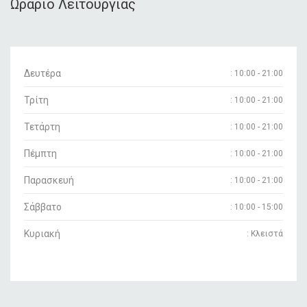
Ωράριο Λειτουργίας
Δευτέρα
: 10:00 - 21:00
Τρίτη
: 10:00 - 21:00
Τετάρτη
: 10:00 - 21:00
Πέμπτη
: 10:00 - 21:00
Παρασκευή
: 10:00 - 21:00
Σάββατο
: 10:00 - 15:00
Κυριακή
: Κλειστά