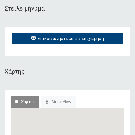
Στείλε μήνυμα
Επικοινωνήστε με την επιχείρηση
Χάρτης
Χάρτης
Street View