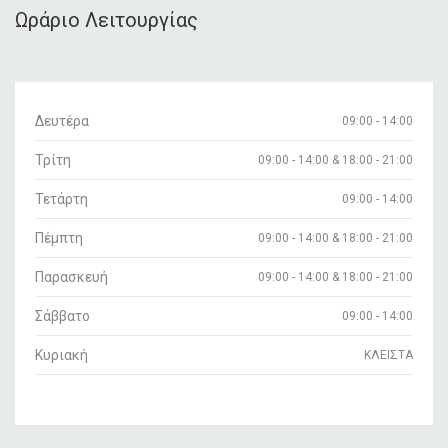
Ωράριο Λειτουργίας
Δευτέρα
09:00 - 14:00
Τρίτη
09:00 - 14:00 & 18:00 - 21:00
Τετάρτη
09:00 - 14:00
Πέμπτη
09:00 - 14:00 & 18:00 - 21:00
Παρασκευή
09:00 - 14:00 & 18:00 - 21:00
Σάββατο
09:00 - 14:00
Κυριακή
ΚΛΕΙΣΤΑ