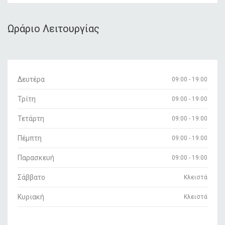
Ωράριο Λειτουργίας
Δευτέρα
09:00 - 19:00
Τρίτη
09:00 - 19:00
Τετάρτη
09:00 - 19:00
Πέμπτη
09:00 - 19:00
Παρασκευή
09:00 - 19:00
Σάββατο
Κλειστά
Κυριακή
Κλειστά