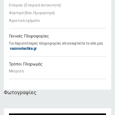
Εταιρίες (Εταιρικά αυτοκίνητα)
Φορτηγά (Βαν, Ημιφορτηγά)
Αγροτικά οχήματα
Γενικές Πληροφορίες
Για περισσότερες πληροφορίες επισκεφτείτε το site μας
vasioselastika.gr
Τρόποι Πληρωμής
Μετρητά
Φωτογραφίες