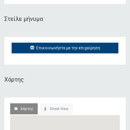
Στείλε μήνυμα
Επικοινωνήστε με την επιχείρηση
Χάρτης
Χάρτης
Street View