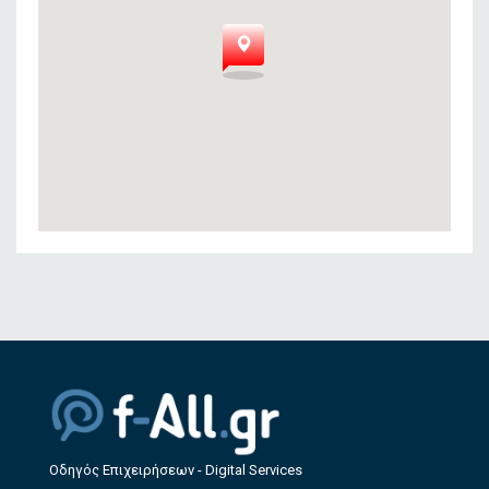
Οδηγός Επιχειρήσεων - Digital Services