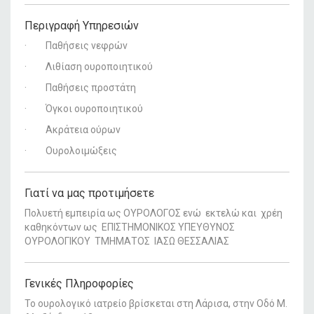
Περιγραφή Υπηρεσιών
·
Παθήσεις νεφρών
·
Λιθίαση ουροποιητικού
·
Παθήσεις προστάτη
·
Όγκοι ουροποιητικού
·
Ακράτεια ούρων
·
Ουρολοιμώξεις
Γιατί να μας προτιμήσετε
Πολυετή εμπειρία ως ΟΥΡΟΛΟΓΟΣ ενώ εκτελώ και χρέη
καθηκόντων ως ΕΠΙΣΤΗΜΟΝΙΚΟΣ ΥΠΕΥΘΥΝΟΣ
ΟΥΡΟΛΟΓΙΚΟΥ ΤΜΗΜΑΤΟΣ ΙΑΣΩ ΘΕΣΣΑΛΙΑΣ
Γενικές Πληροφορίες
Το ουρολογικό ιατρείο βρίσκεται στη Λάρισα, στην Οδό Μ.