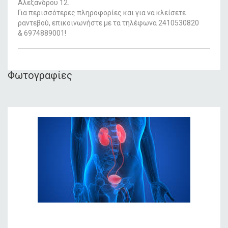
Αλεξάνδρου 12.
Για περισσότερες πληροφορίες και για να κλείσετε
ραντεβού, επικοινωνήστε με τα τηλέφωνα 2410530820
& 6974889001!
Φωτογραφίες