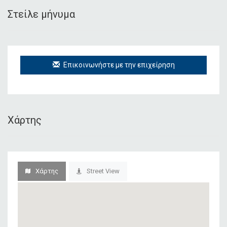
Στείλε μήνυμα
Επικοινωνήστε με την επιχείρηση
Χάρτης
Χάρτης
Street View