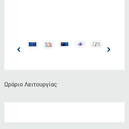
Ωράριο Λειτουργίας