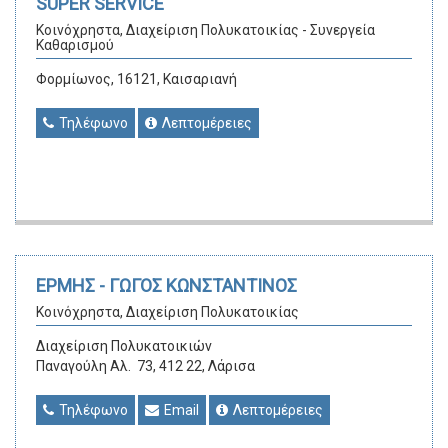
SUPER SERVICE
Κοινόχρηστα, Διαχείριση Πολυκατοικίας - Συνεργεία
Καθαρισμού
Φορμίωνος, 16121, Καισαριανή
Τηλέφωνο
Λεπτομέρειες
ΕΡΜΗΣ - ΓΩΓΟΣ ΚΩΝΣΤΑΝΤΙΝΟΣ
Κοινόχρηστα, Διαχείριση Πολυκατοικίας
Διαχείριση Πολυκατοικιών
Παναγούλη Αλ. 73, 412 22, Λάρισα
Τηλέφωνο
Email
Λεπτομέρειες