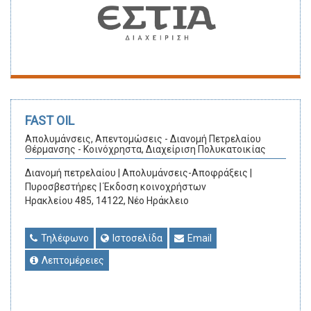
FAST OIL
Απολυμάνσεις, Απεντομώσεις - Διανομή Πετρελαίου
Θέρμανσης - Κοινόχρηστα, Διαχείριση Πολυκατοικίας
Διανομή πετρελαίου | Απολυμάνσεις-Αποφράξεις |
Πυροσβεστήρες | Έκδοση κοινοχρήστων
Ηρακλείου 485, 14122, Νέο Ηράκλειο
Τηλέφωνο
Ιστοσελίδα
Email
Λεπτομέρειες