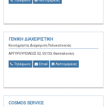
Τηλέφωνο
Λεπτομέρειες
ΓΕΝΙΚΗ ΔΙΑΧΕΙΡΙΣΤΙΚΗ
Κοινόχρηστα, Διαχείριση Πολυκατοικίας
ΑΡΓΥΡΟΥΠΟΛΕΩΣ 52, 55133, Θεσσαλονίκη
Τηλέφωνο
Email
Λεπτομέρειες
COSMOS SERVICE