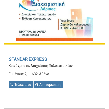
STANDAR EXPRESS
Κοινόχρηστα, Διαχείριση Πολυκατοικίας
Ευμένους 2, 11632, Αθήνα
Τηλέφωνο
Λεπτομέρειες