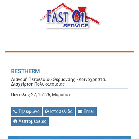
BESTHERM
Διανομή Πετρελαίου Θέρμανσης - Κοινόχρηστα,
Διαχείριση Πολυκατοικίας
Πεντέλης 27, 15126, Μαρούσι
Τηλέφωνο
Ιστοσελίδα
Email
Λεπτομέρειες