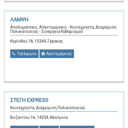
ΛΑΜΨΗ
Απολυμάνσεις, Απεντομώσεις - Κοινόχρηστα, Διαχείριση
Πολυκατοικίας - Συνεργεία Καθαρισμού
Κορίνθου 18, 15344, Γέρακας
Τηλέφωνο
Λεπτομέρειες
ΣΤΕΓΗ EXPRESS
Κοινόχρηστα, Διαχείριση Πολυκατοικίας
Βυζαντίου 16, 14234, Νέα Ιωνία