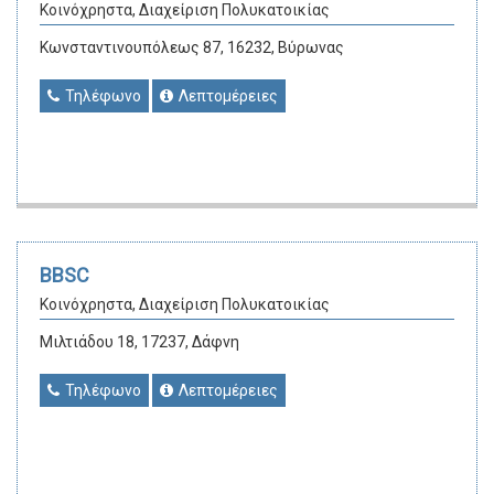
Κοινόχρηστα, Διαχείριση Πολυκατοικίας
Κωνσταντινουπόλεως 87, 16232, Βύρωνας
Τηλέφωνο
Λεπτομέρειες
BBSC
Κοινόχρηστα, Διαχείριση Πολυκατοικίας
Μιλτιάδου 18, 17237, Δάφνη
Τηλέφωνο
Λεπτομέρειες