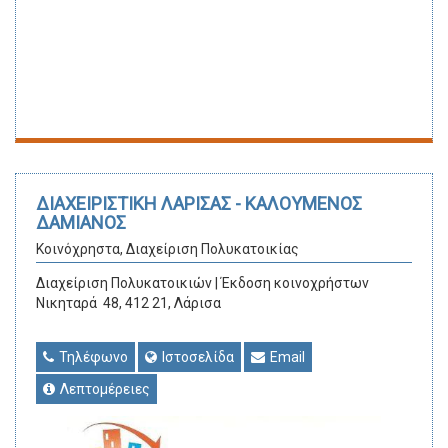
ΔΙΑΧΕΙΡΙΣΤΙΚΗ ΛΑΡΙΣΑΣ - ΚΑΛΟΥΜΕΝΟΣ
ΔΑΜΙΑΝΟΣ
Κοινόχρηστα, Διαχείριση Πολυκατοικίας
Διαχείριση Πολυκατοικιών | Έκδοση κοινοχρήστων
Νικηταρά 48, 412 21, Λάρισα
Τηλέφωνο
Ιστοσελίδα
Email
Λεπτομέρειες