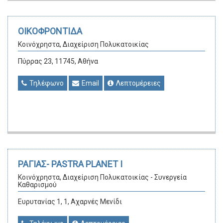
ΟΙΚΟΦΡΟΝΤΙΔΑ
Κοινόχρηστα, Διαχείριση Πολυκατοικίας
Πύρρας 23, 11745, Αθήνα
Τηλέφωνο
Email
Λεπτομέρειες
ΡΑΓΙΑΣ- PASTRA PLANET Ι
Κοινόχρηστα, Διαχείριση Πολυκατοικίας - Συνεργεία
Καθαρισμού
Ευρυτανίας 1, 1, Αχαρνές Μενίδι