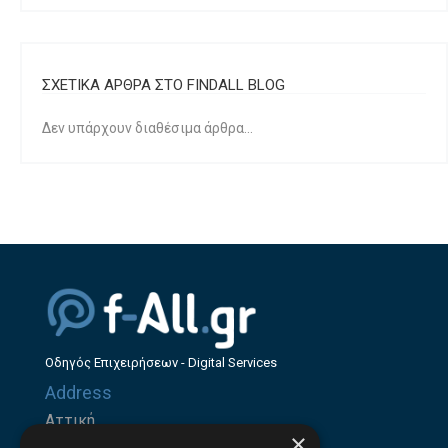
ΣΧΕΤΙΚΑ ΑΡΘΡΑ ΣΤΟ FINDALL BLOG
Δεν υπάρχουν διαθέσιμα άρθρα...
Οδηγός Επιχειρήσεων - Digital Services
Address
Αττική
×
Ζήνωνος Ελεάτου 8, 15123, Μαρούσι