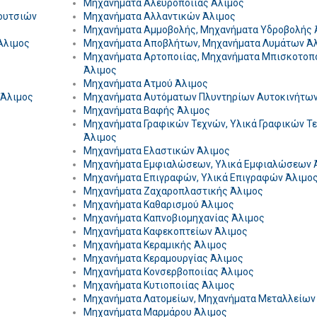
Μηχανήματα Αλευροποιίας Άλιμος
ουτσιών
Μηχανήματα Αλλαντικών Άλιμος
Μηχανήματα Αμμοβολής, Μηχανήματα Υδροβολής 
Άλιμος
Μηχανήματα Αποβλήτων, Μηχανήματα Λυμάτων Ά
Μηχανήματα Αρτοποιίας, Μηχανήματα Μπισκοτοπ
Άλιμος
Μηχανήματα Ατμού Άλιμος
 Άλιμος
Μηχανήματα Αυτόματων Πλυντηρίων Αυτοκινήτων
Μηχανήματα Βαφής Άλιμος
Μηχανήματα Γραφικών Τεχνών, Υλικά Γραφικών Τ
Άλιμος
Μηχανήματα Ελαστικών Άλιμος
Μηχανήματα Εμφιαλώσεων, Υλικά Εμφιαλώσεων 
Μηχανήματα Επιγραφών, Υλικά Επιγραφών Άλιμο
Μηχανήματα Ζαχαροπλαστικής Άλιμος
Μηχανήματα Καθαρισμού Άλιμος
Μηχανήματα Καπνοβιομηχανίας Άλιμος
Μηχανήματα Καφεκοπτείων Άλιμος
Μηχανήματα Κεραμικής Άλιμος
Μηχανήματα Κεραμουργίας Άλιμος
Μηχανήματα Κονσερβοποιίας Άλιμος
Μηχανήματα Κυτιοποιίας Άλιμος
Μηχανήματα Λατομείων, Μηχανήματα Μεταλλείων
Μηχανήματα Μαρμάρου Άλιμος