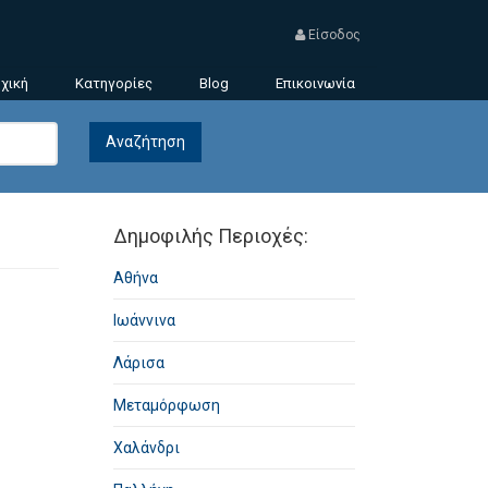
Είσοδος
χική
Κατηγορίες
Blog
Επικοινωνία
Δημοφιλής Περιοχές:
Αθήνα
Ιωάννινα
Λάρισα
Μεταμόρφωση
Χαλάνδρι