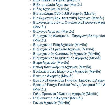
Βιβλιοθήκες Αχαρνές (Μενίδι)
Βιβλιοπωλεία Αχαρνές (Μενίδι)
Βίδες Αχαρνές (Μενίδι)
Βιντεοκλάμπ, DVD CLUB Αχαρνές (Μενίδι)
Βιοκλιματική Αρχιτεκτονική Αχαρνές (Μενίδι)
Βιολογικά Προϊόντα, Οικολογικά Προϊόντα Αχα
(Μενίδι)
Βιολόγοι Αχαρνές (Μενίδι)
Βιομηχανίες Αλουμινίου, Παραγωγή Αλουμινίο
(Μενίδι)
Βιομηχανικά Είδη Αχαρνές (Μενίδι)
Βιομηχανικά Εργαλεία Αχαρνές (Μενίδι)
Βιομηχανικές Κατασκευές Αχαρνές (Μενίδι)
Βιομηχανικός Κλιματισμός Αχαρνές (Μενίδι)
Βιτρό Αχαρνές (Μενίδι)
Βουλή των Ελλήνων Αχαρνές (Μενίδι)
Βουλκανιζατέρ Ελαστικών Αχαρνές (Μενίδι)
Βούτυρο Αχαρνές (Μενίδι)
Βρεφικά Παπούτσια, Παιδικά Παπούτσια Αχαρνέ
Βρεφικά Ρούχα, Παιδικά Ρούχα, Βρεφικά Είδη 
(Μενίδι)
Γάλα, Προϊόντα Γάλακτος Αχαρνές (Μενίδι)
Γαλβανιστήρια Αχαρνές (Μενίδι)
Γάντια Αχαρνές (Μενίδι)